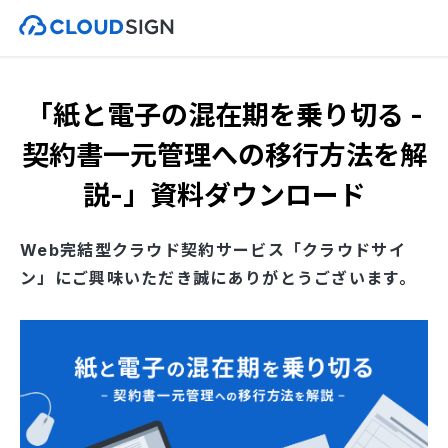
「紙と電子の混在期を乗り切る -
契約書一元管理への移行方法を解
説-」資料ダウンロード
Web完結型クラウド契約サービス「クラウドサイ
ン」にご興味いただき誠にありがとうございます。