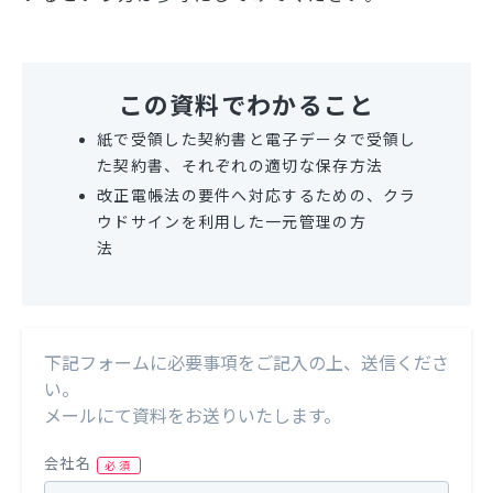
この資料でわかること
紙で受領した契約書と電子データで受領し
た契約書、それぞれの適切な保存方法
改正電帳法の要件へ対応するための、クラ
ウドサインを利用した一元管理の方
法
下記フォームに必要事項をご記入の上、送信くださ
い。
メールにて資料をお送りいたします。
会社名