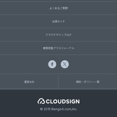
よくあるご質問
法律ガイド
クラウドサインブログ
業務改善プラスジャーナル
運営会社
規約・ポリシー一覧
© 2015 Bengo4.com,Inc.