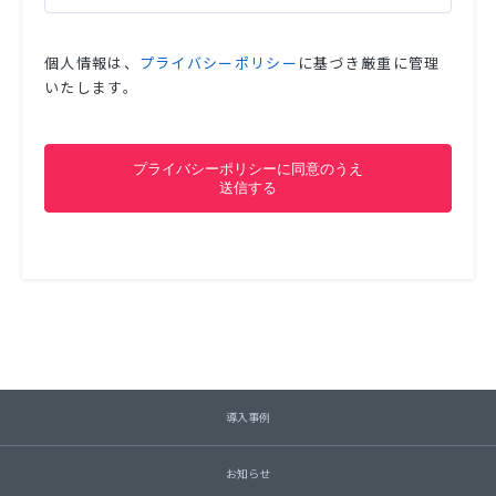
個人情報は、
プライバシーポリシー
に基づき厳重に管理
いたします。
導入事例
お知らせ