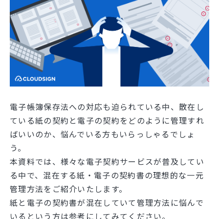
電子帳簿保存法への対応も迫られている中、散在し
ている紙の契約と電子の契約をどのように管理すれ
ばいいのか、悩んでいる方もいらっしゃるでしょ
う。
本資料では、様々な電子契約サービスが普及してい
る中で、混在する紙・電子の契約書の理想的な一元
管理方法をご紹介いたします。
紙と電子の契約書が混在していて管理方法に悩んで
いるという方は参考にしてみてください。