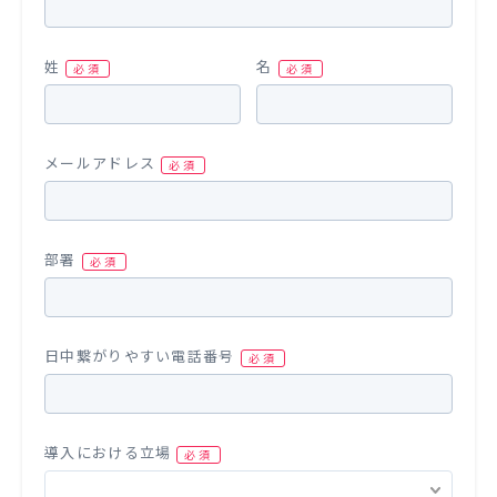
姓
名
メールアドレス
部署
日中繋がりやすい電話番号
導入における立場