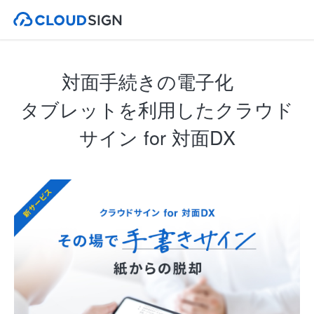
対面手続きの電子化
タブレットを利用したクラウド
サイン for 対面DX