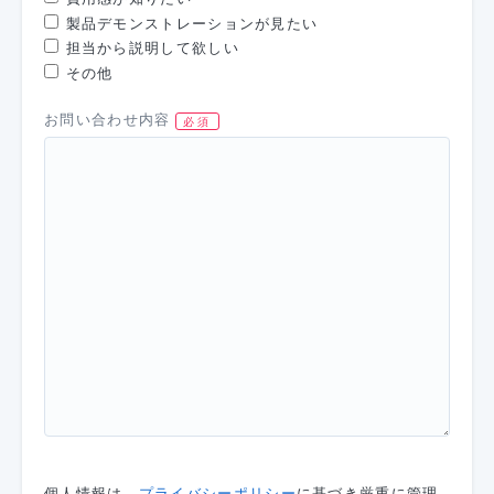
製品デモンストレーションが見たい
担当から説明して欲しい
その他
お問い合わせ内容
個人情報は、
プライバシーポリシー
に基づき厳重に管理