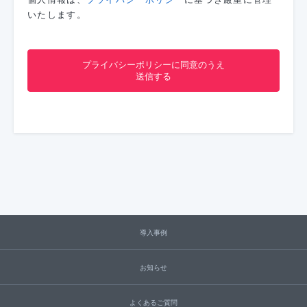
いたします。
導入事例
お知らせ
よくあるご質問