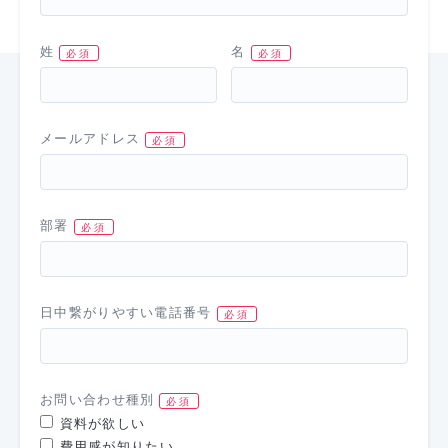
姓
名
メールアドレス
部署
日中繋がりやすい電話番号
お問い合わせ種別
資料が欲しい
費用感が知りたい