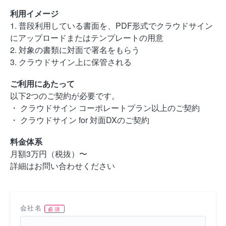
利用イメージ
1. 普段利用している書面を、PDF形式でクラウドサイン
にアップロードまたはテンプレートの用意
2. 対象の書類に対面で署名をもらう
3. クラウドサイン上に保管される
ご利用にあたって
以下2つのご契約が必要です。
・ クラウドサイン コーポレートプラン以上のご契約
・ クラウドサイン for 対面DXのご契約
料金体系
月額3万円（税抜）〜
詳細はお問い合わせください
会社名