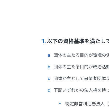
1.
以下の資格基準を満たし
団体の主たる目的が環境の
団体の主たる目的が政治活
団体が主として事業者団体
下記いずれかの法人格を持
特定非営利活動法人（