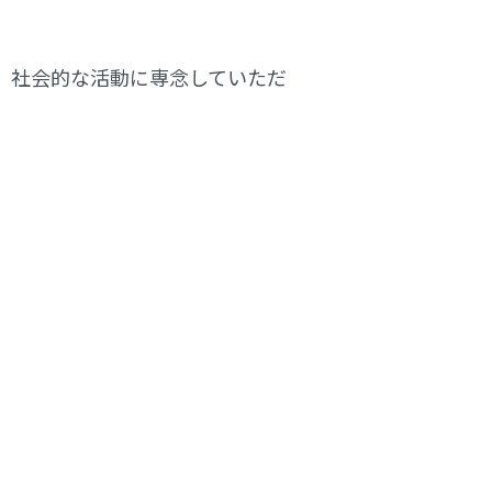
、社会的な活動に専念していただ