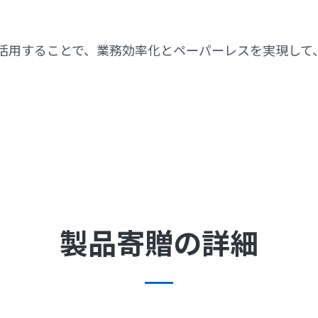
活用することで、業務効率化とペーパーレスを実現して
製品寄贈の詳細