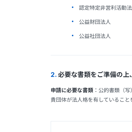
認定特定非営利活動法
公益財団法人
公益社団法人
2.
必要な書類をご準備の上
申請に必要な書類
：公的書類（写
貴団体が法人格を有していること