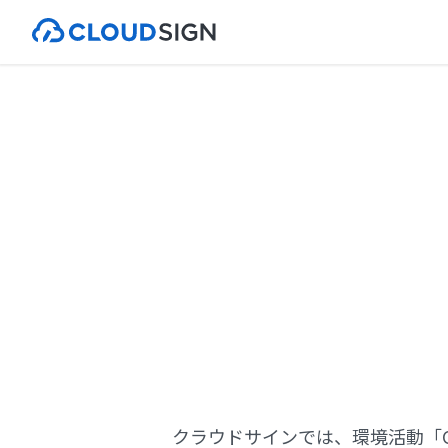
Cloudsi
クラウドサインでは、環境活動「Clo