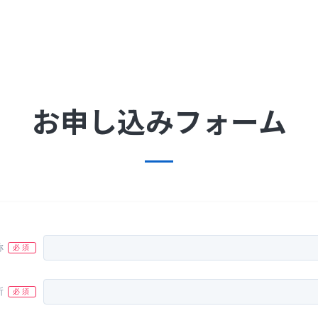
お申し込みフォーム
称
所