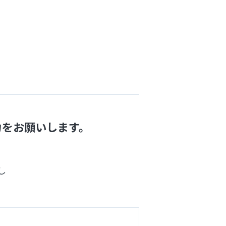
力をお願いします。
し