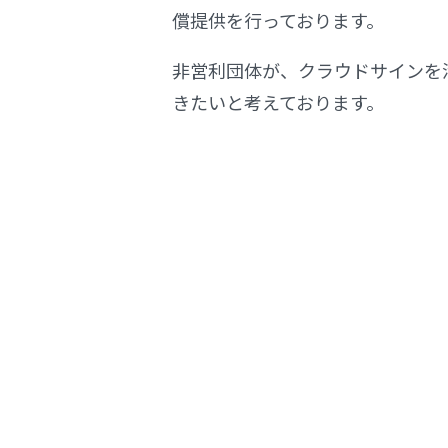
償提供を行っております。
非営利団体が、クラウドサインを
きたいと考えております。