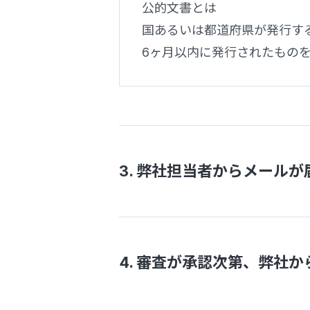
公的文書とは
国あるいは都道府県が発行す
6ヶ月以内に発行されたもの
3. 弊社担当者からメール
4. 審査が承認次第、弊社