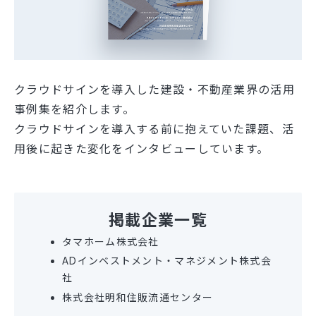
クラウドサインを導入した建設・不動産業界の活用
事例集を紹介します。
クラウドサインを導入する前に抱えていた課題、活
用後に起きた変化をインタビューしています。
掲載企業一覧
タマホーム株式会社
ADインベストメント・マネジメント株式会
社
株式会社明和住販流通センター