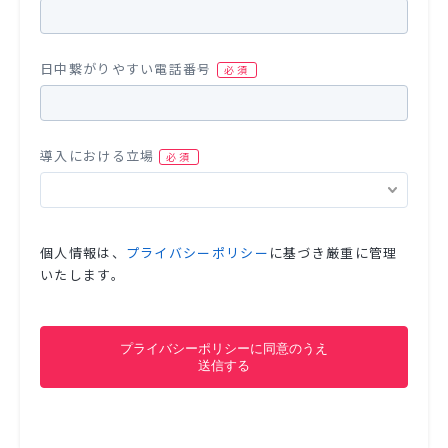
日中繋がりやすい電話番号
導入における立場
個人情報は、
プライバシーポリシー
に基づき厳重に管理
いたします。