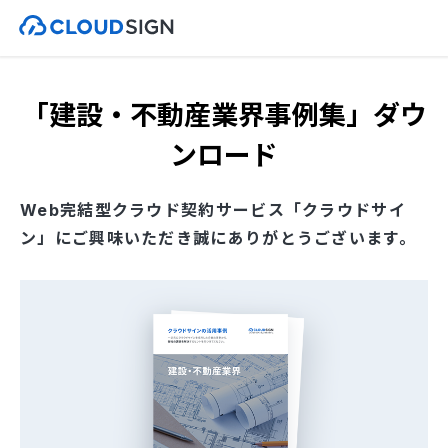
「建設・不動産業界事例集」ダウ
ンロード
Web完結型クラウド契約サービス「クラウドサイ
ン」にご興味いただき誠にありがとうございます。