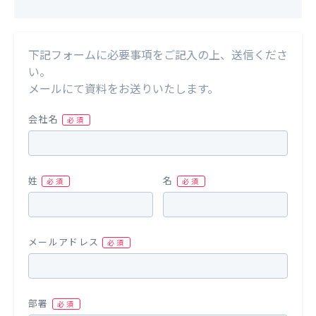
下記フォームに必要事項をご記入の上、送信くださ
い。
メールにて資料をお送りいたします。
会社名
姓
名
メールアドレス
部署