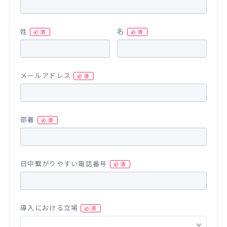
姓
名
メールアドレス
部署
日中繋がりやすい電話番号
導入における立場