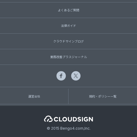
よくあるご質問
法律ガイド
クラウドサインブログ
業務改善プラスジャーナル
運営会社
規約・ポリシー一覧
© 2015 Bengo4.com,Inc.