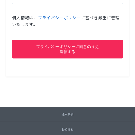
個人情報は、
プライバシーポリシー
に基づき厳重に管理
いたします。
導入事例
お知らせ