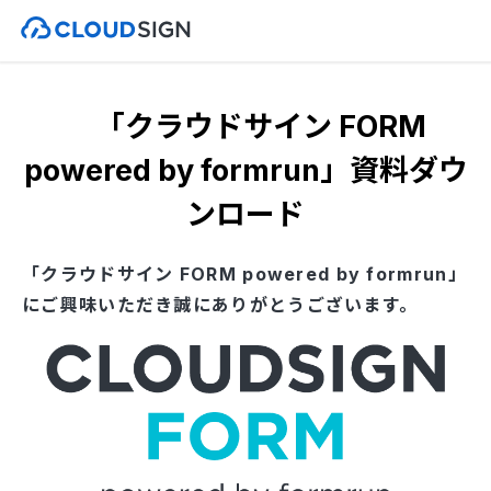
「クラウドサイン FORM
powered by formrun」資料ダウ
ンロード
「クラウドサイン FORM powered by formrun」
にご興味いただき誠にありがとうございます。