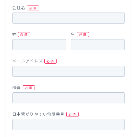
会社名
姓
名
メールアドレス
部署
日中繋がりやすい電話番号