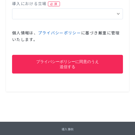
導入における立場
個人情報は、
プライバシーポリシー
に基づき厳重に管理
いたします。
導入事例