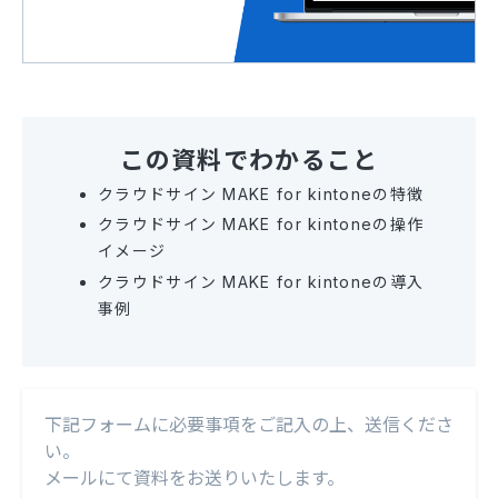
この資料でわかること
クラウドサイン MAKE for kintoneの特徴
クラウドサイン MAKE for kintoneの操作
イメージ
クラウドサイン MAKE for kintoneの導入
事例
下記フォームに必要事項をご記入の上、送信くださ
い。
メールにて資料をお送りいたします。