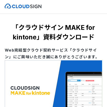
「クラウドサイン MAKE for
kintone」資料ダウンロード
Web完結型クラウド契約サービス「クラウドサイ
ン」にご興味いただき誠にありがとうございます。