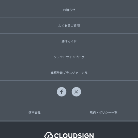
お知らせ
よくあるご質問
法律ガイド
クラウドサインブログ
業務改善プラスジャーナル
運営会社
規約・ポリシー一覧