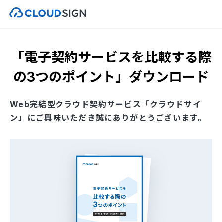
「電子契約サービスを比較する際
の3つのポイント」ダウンロード
Web完結型クラウド契約サービス「クラウドサイ
ン」にご興味いただき誠にありがとうございます。