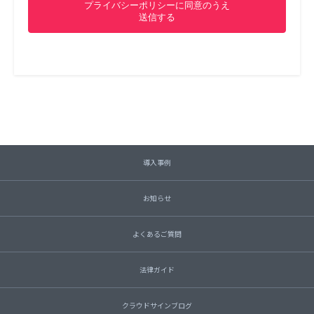
導入事例
お知らせ
よくあるご質問
法律ガイド
クラウドサインブログ