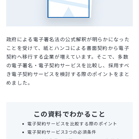
政府による電子署名法の公式解釈が明らかになった
ことを受けて、紙とハンコによる書面契約から電子
契約へ移行する企業が増えています。そこで、多数
の電子署名・電子契約サービスを比較し、採用すべ
き電子契約サービスを検討する際のポイントをまと
めました。
この資料でわかること
電子契約サービスを比較する際のポイント
電子契約サービス3つの必須条件