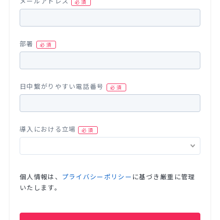
メールアドレス
部署
日中繋がりやすい電話番号
導入における立場
個人情報は、
プライバシーポリシー
に基づき厳重に管理
いたします。