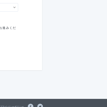
お進みくだ
プライバシーポリシー