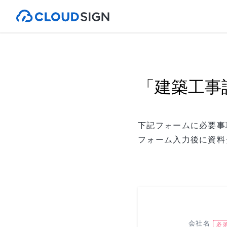
「建築工事
下記フォームに必要事
フォーム入力後に資料
会社名