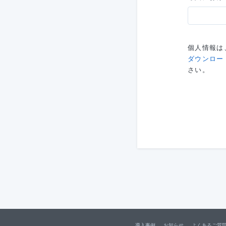
個人情報は
ダウンロー
さい。
導入事例
お知らせ
よくあるご質