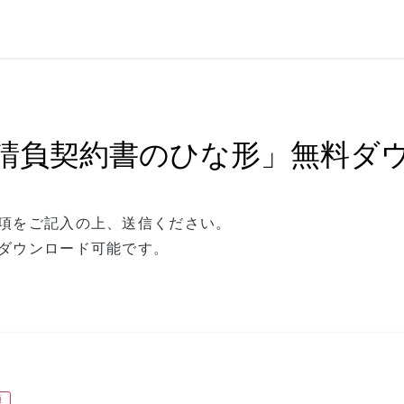
請負契約書のひな形」無料ダ
項をご記入の上、送信ください。
ダウンロード可能です。