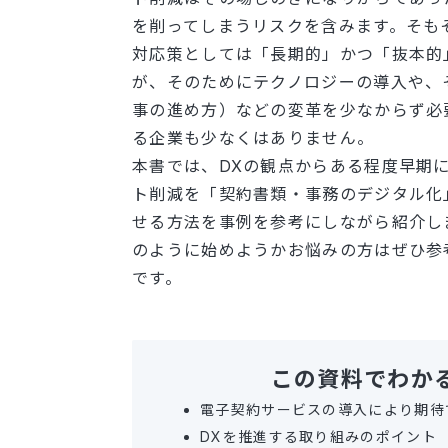
を削ってしまうリスクを含みます。そも
対応策としては「長期的」かつ「抜本的
が、そのためにテクノロジーの導入や、
事の進め方）などの変革を少なからず必
る企業も少なくはありません。
本書では、DXの観点からある程度早期
ト削減を「契約書類・事務のデジタル化
せる方法を事例を参考にしながら紹介し
のように始めようかお悩みの方はぜひ参
です。
この資料でわか
電子契約サービスの導入により期
DXを推進する取り組みのポイン