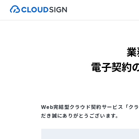
業
電子契約
Web完結型クラウド契約サービス「ク
だき誠にありがとうございます。