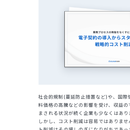
社会的規制(蔓延防止措置など)や、国
料価格の高騰などの影響を受け、収益の
まされる状況が続く企業も少なくはあり
しかし、コスト削減は容易ではありませ
ト削減はその場しのぎになりがちであっ