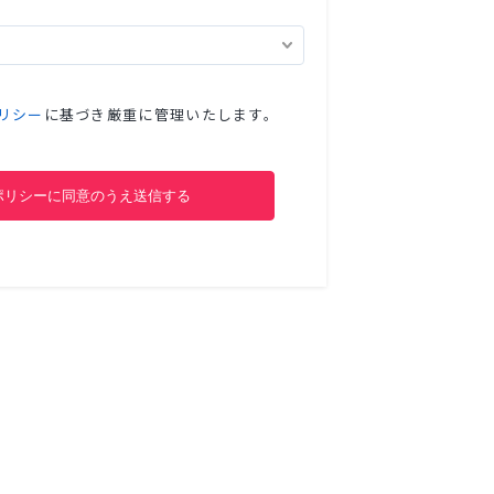
リシー
に基づき厳重に管理いたします。