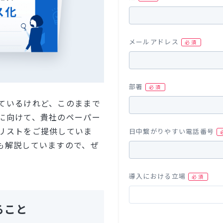
メールアドレス
部署
ているけれど、このままで
に向けて、貴社のペーパー
リストをご提供していま
日中繋がりやすい電話番号
も解説していますので、ぜ
導入における立場
ること