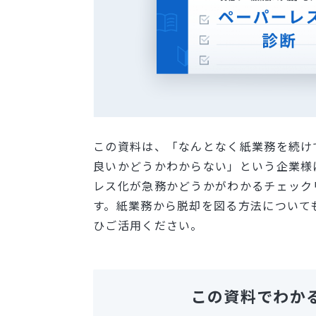
この資料は、「なんとなく紙業務を続け
良いかどうかわからない」という企業様
レス化が急務かどうかがわかるチェック
す。紙業務から脱却を図る方法について
ひご活用ください。
この資料でわか