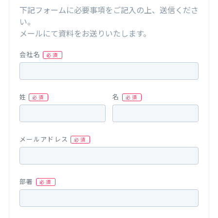
下記フォームに必要事項をご記入の上、送信くださ
い。
メールにて資料をお送りいたします。
会社名
姓
名
メールアドレス
部署