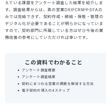
えている課題をアンケート調査した結果を紹介しま
す。調査結果からは、真の営業DXがCRMやSFAの
みでは完結できず、契約作成・締結・保管・管理の
デジタル化が必要であることが明らかになっていま
すので、契約部門に所属している方はぜひ今後の業
務改善の参考にしていただければ幸いです。
この資料でわかること
アンケート調査概要
アンケート調査結果
契約にまつわる営業の課題を解消する方法
電子契約の導入の4ステップ