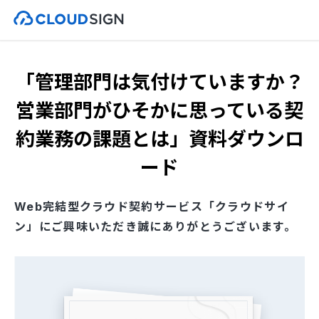
「管理部門は気付けていますか？
営業部門がひそかに思っている契
約業務の課題とは」資料ダウンロ
ード
Web完結型クラウド契約サービス「クラウドサイ
ン」にご興味いただき誠にありがとうございます。