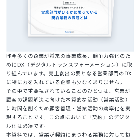
昨今多くの企業が将来の事業成長、競争力強化のた
めにDX（デジタルトランスフォーメーション）に取
り組んでいます。売上創出の要となる営業部門のDX
に特に力を入れている企業も少なくありません。
その中で重要視されていることのひとつは、営業が
顧客の課題解決に向けた本質的な活動（営業活動）
に時間を割くため顧客管理・営業活動の効率化を実
現することです。この点において「契約」のデジタ
ル化は必須です。
本資料では、営業が契約にまつわる業務に対して抱