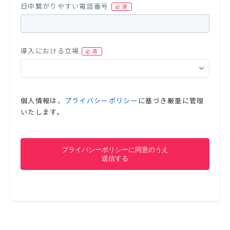
日中繋がりやすい電話番号
導入における立場
個人情報は、
プライバシーポリシー
に基づき厳重に管理
いたします。