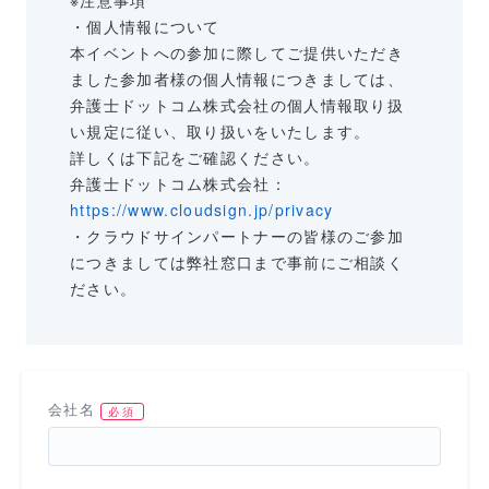
※注意事項
・個人情報について
本イベントへの参加に際してご提供いただき
ました参加者様の個人情報につきましては、
弁護士ドットコム株式会社の個人情報取り扱
い規定に従い、取り扱いをいたします。
詳しくは下記をご確認ください。
弁護士ドットコム株式会社：
https://www.cloudsign.jp/privacy
・クラウドサインパートナーの皆様のご参加
につきましては弊社窓口まで事前にご相談く
ださい。
会社名