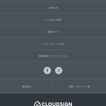
お知らせ
よくあるご質問
法律ガイド
クラウドサインブログ
業務改善プラスジャーナル
運営会社
規約・ポリシー一覧