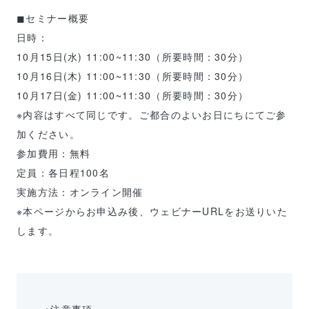
◼︎セミナー概要
日時：
10月15日(水) 11:00~11:30（所要時間：30分）
10月16日(木) 11:00~11:30（所要時間：30分）
10月17日(金) 11:00~11:30（所要時間：30分）
※内容はすべて同じです。ご都合のよいお日にちにてご参
加ください。
参加費用：無料
定員：各日程100名
実施方法：オンライン開催
※本ページからお申込み後、ウェビナーURLをお送りいた
します。