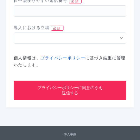
日中繋がりやすい電話番号
導入における立場
個人情報は、
プライバシーポリシー
に基づき厳重に管理
いたします。
導入事例