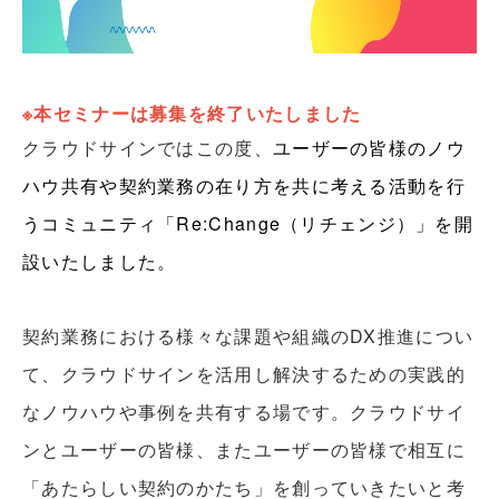
※本セミナーは募集を終了いたしました
クラウドサインではこの度、
ユーザーの皆様のノウ
ハウ共有や契約業務の在り方を共に考える活動を行
うコミュニティ「Re:Change（リチェンジ）」を開
設いたしました。
契約業務における様々な課題や組織のDX推進につい
て、クラウドサインを活用し解決するための実践的
なノウハウや事例を共有する場です。クラウドサイ
ンとユーザーの皆様、またユーザーの皆様で相互に
「あたらしい契約のかたち」を創っていきたいと考