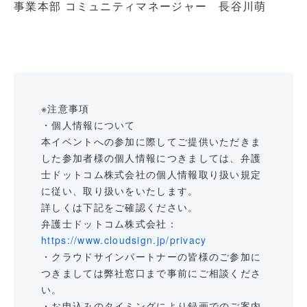
事業本部 コミュニティマネージャー 長谷川萌
※注意事項
・個人情報について
本イベントへの参加に際してご提供いただきま
した参加者様の個人情報につきましては、弁護
士ドットコム株式会社の個人情報取り扱い規定
に従い、取り扱いをいたします。
詳しくは下記をご確認ください。
弁護士ドットコム株式会社：
https://www.cloudsign.jp/privacy
・クラウドサインパートナーの皆様のご参加に
つきましては弊社窓口まで事前にご相談くださ
い。
・お申込みのタイミングにより録画でのご案内