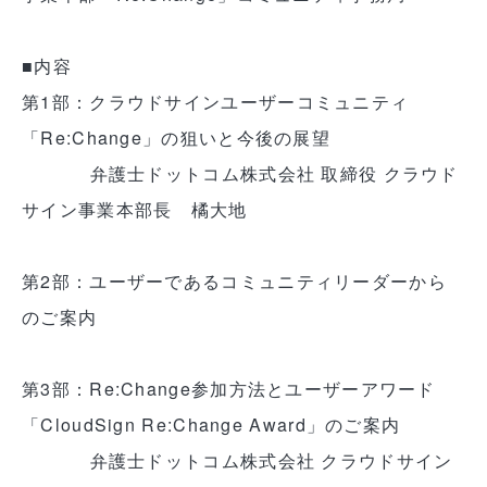
■内容
第1部：クラウドサインユーザーコミュニティ
「Re:Change」の狙いと今後の展望
弁護士ドットコム株式会社 取締役 クラウド
サイン事業本部長 橘大地
第2部：ユーザーであるコミュニティリーダーから
のご案内
第3部：Re:Change参加方法とユーザーアワード
「CloudSign Re:Change Award」のご案内
弁護士ドットコム株式会社 クラウドサイン