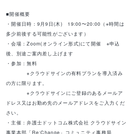
■開催概要
・開催日時：9月9日(木) 19:00〜20:00（※時間は
多少前後する可能性がございます）
・会場：Zoom(オンライン形式)にて開催 ※申込
後、別途ご案内差し上げます
・参加：無料
※クラウドサインの有料プランを導入済み
の方に限ります。
※クラウドサインにご登録のあるメールア
ドレス又はお勤め先のメールアドレスをご入力くだ
さい。
・主催：弁護士ドットコム株式会社 クラウドサイン
事業本部「Re:Change」コミュニティ事務局