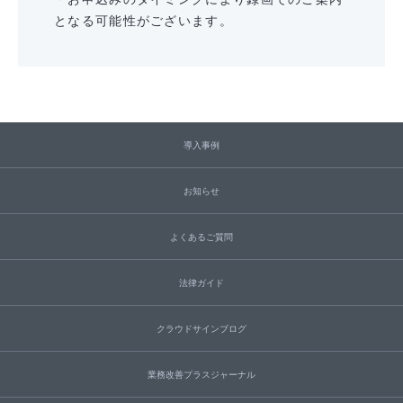
となる可能性がございます。
導入事例
お知らせ
よくあるご質問
法律ガイド
クラウドサインブログ
業務改善プラスジャーナル