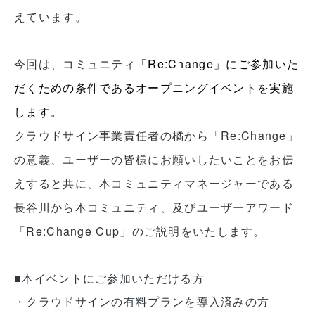
えています。
今回は、コミュニティ
「Re:Change」にご参加いた
だくための条件であるオープニングイベントを実施
します。
クラウドサイン事業責任者の橘から「Re:Change」
の意義、ユーザーの皆様にお願いしたいことをお伝
えすると共に、本コミュニティマネージャーである
長谷川から本コミュニティ、及びユーザーアワード
「Re:Change Cup」のご説明をいたします。
■本イベントにご参加いただける方
・クラウドサインの有料プランを導入済みの方