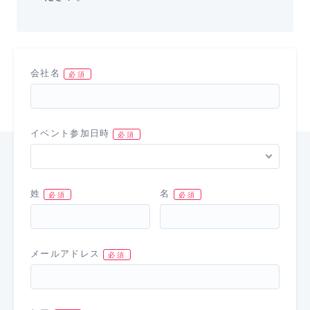
会社名
イベント参加日時
姓
名
メールアドレス