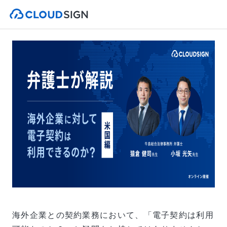
海外企業との契約業務において、「電子契約は利用