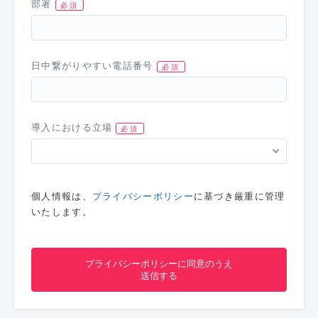
部署
日中繋がりやすい電話番号
導入における立場
個人情報は、
プライバシーポリシー
に基づき厳重に管理
いたします。