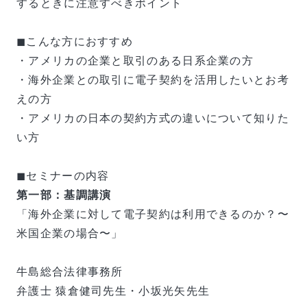
するときに注意すべきポイント
◼︎こんな方におすすめ
・アメリカの企業と取引のある日系企業の方
・海外企業との取引に電子契約を活用したいとお考
えの方
・アメリカの日本の契約方式の違いについて知りた
い方
◼︎セミナーの内容
第一部：基調講演
「海外企業に対して電子契約は利用できるのか？〜
米国企業の場合〜」
牛島総合法律事務所
弁護士 猿倉健司先生・小坂光矢先生