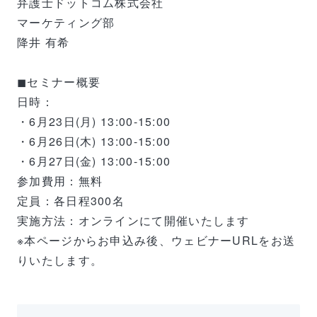
弁護士ドットコム株式会社
マーケティング部
降井 有希
◼︎セミナー概要
日時：
・6月23日(月) 13:00-15:00
・6月26日(木) 13:00-15:00
・6月27日(金) 13:00-15:00
参加費用：無料
定員：各日程300名
実施方法：オンラインにて開催いたします
※本ページからお申込み後、ウェビナーURLをお送
りいたします。