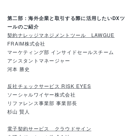
第二部：海外企業と取引する際に活用したいDXツ
ールのご紹介
契約ナレッジマネジメントツール LAWGUE
FRAIM株式会社
マーケティング部 インサイドセールスチーム
アシスタントマネージャー
河本 勝史
反社チェックサービス RISK EYES
ソーシャルワイヤー株式会社
リファレンス事業部 事業部長
杉山 賢人
電子契約サービス クラウドサイン