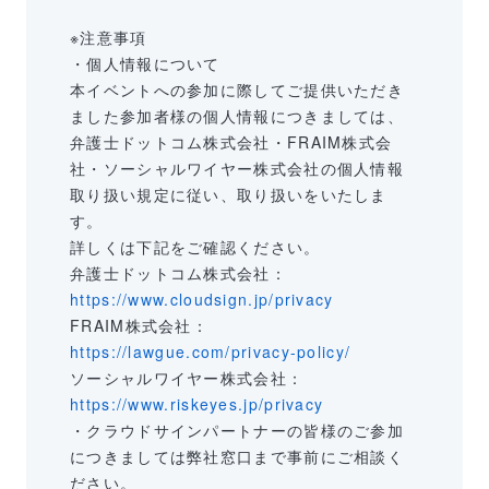
※注意事項
・個人情報について
本イベントへの参加に際してご提供いただき
ました参加者様の個人情報につきましては、
弁護士ドットコム株式会社・FRAIM株式会
社・ソーシャルワイヤー株式会社の個人情報
取り扱い規定に従い、取り扱いをいたしま
す。
詳しくは下記をご確認ください。
弁護士ドットコム株式会社：
https://www.cloudsign.jp/privacy
FRAIM株式会社：
https://lawgue.com/privacy-policy/
ソーシャルワイヤー株式会社：
https://www.riskeyes.jp/privacy
・クラウドサインパートナーの皆様のご参加
につきましては弊社窓口まで事前にご相談く
ださい。