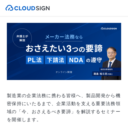
製造業の企業法務に携わる皆様へ、製品開発から機
密保持にいたるまで、企業活動を支える重要法務領
域の「今、おさえるべき要諦」を解説するセミナー
を開催します。