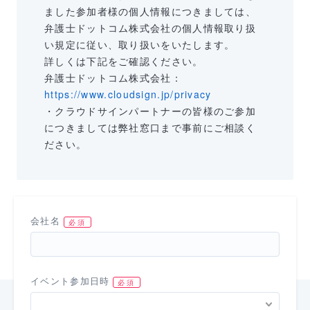
ました参加者様の個人情報につきましては、
弁護士ドットコム株式会社の個人情報取り扱
い規定に従い、取り扱いをいたします。
詳しくは下記をご確認ください。
弁護士ドットコム株式会社：
https://www.cloudsign.jp/privacy
・クラウドサインパートナーの皆様のご参加
につきましては弊社窓口まで事前にご相談く
ださい。
会社名
イベント参加日時