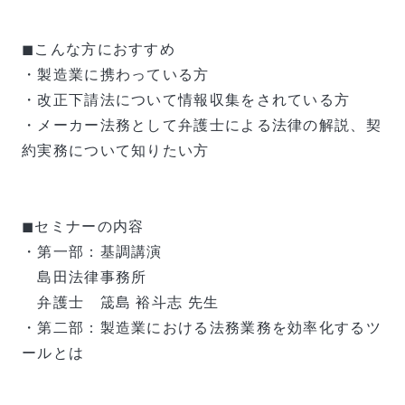
◼︎こんな方におすすめ
・製造業に携わっている方
・改正下請法について情報収集をされている方
・メーカー法務として弁護士による法律の解説、契
約実務について知りたい方
◼︎セミナーの内容
・第一部：基調講演
島田法律事務所
弁護士 筬島 裕斗志 先生
・第二部：製造業における法務業務を効率化するツ
ールとは