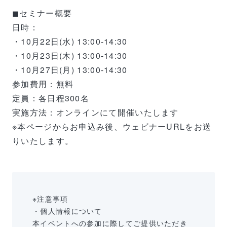
◼︎セミナー概要
日時：
・10月22日(水) 13:00-14:30
・10月23日(木) 13:00-14:30
・10月27日(月) 13:00-14:30
参加費用：無料
定員：各日程300名
実施方法：オンラインにて開催いたします
※本ページからお申込み後、ウェビナーURLをお送
りいたします。
※注意事項
・個人情報について
本イベントへの参加に際してご提供いただき