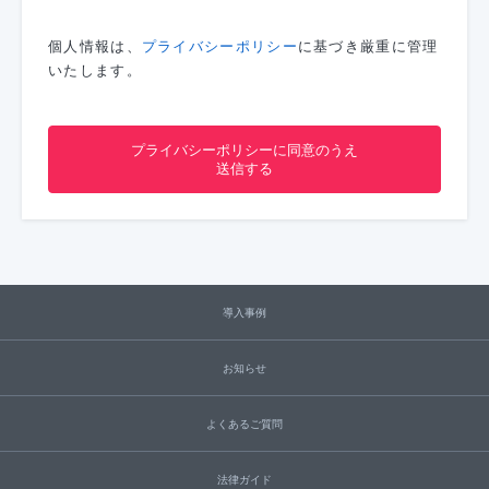
個人情報は、
プライバシーポリシー
に基づき厳重に管理
いたします。
導入事例
お知らせ
よくあるご質問
法律ガイド