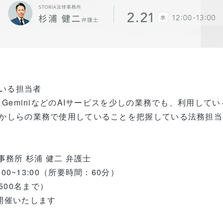
いる担当者
T、GeminiなどのAIサービスを少しの業務でも、利用して
何かしらの業務で使用していることを把握している法務担当
事務所 杉浦 健二 弁護士
2:00~13:00（所要時間：60分）
500名まで）
て開催いたします