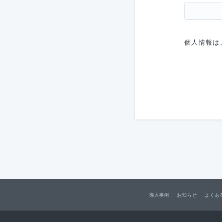
個人情報は
導入事例
お知らせ
よくあ