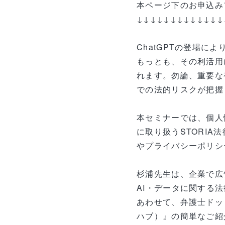
本ページ下のお申込み
↓↓↓↓↓↓↓↓↓↓↓↓↓
ChatGPTの登場に
もっとも、その利活用
れます。勿論、重要な
での法的リスクが把握
本セミナーでは、個人
に取り扱うSTORI
やプライバシーポリシ
杉浦先生は、企業で広
AI・データに関する
あわせて、弁護士ドッ
ハブ）』の簡単なご紹