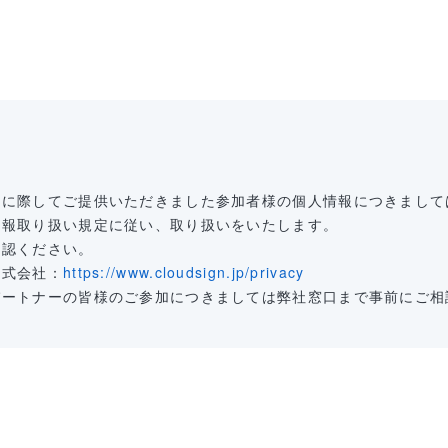
て
加に際してご提供いただきました参加者様の個人情報につきまして
情報取り扱い規定に従い、取り扱いをいたします。
確認ください。
株式会社：
https://www.cloudsign.jp/privacy
パートナーの皆様のご参加につきましては弊社窓口まで事前にご相