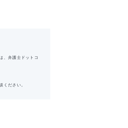
は、弁護士ドットコ
談ください。