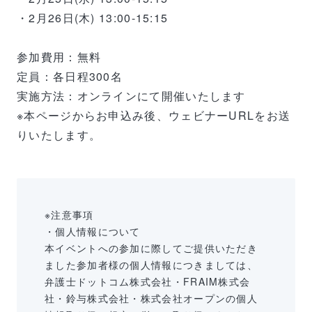
・2月26日(木) 13:00-15:15
参加費用：無料
定員：各日程300名
実施方法：オンラインにて開催いたします
※本ページからお申込み後、ウェビナーURLをお送
りいたします。
※注意事項
・個人情報について
本イベントへの参加に際してご提供いただき
ました参加者様の個人情報につきましては、
弁護士ドットコム株式会社・FRAIM株式会
社・鈴与株式会社・株式会社オープンの個人