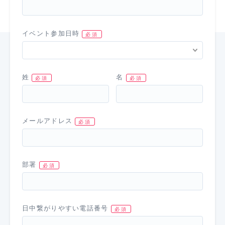
イベント参加日時
姓
名
メールアドレス
部署
日中繋がりやすい電話番号