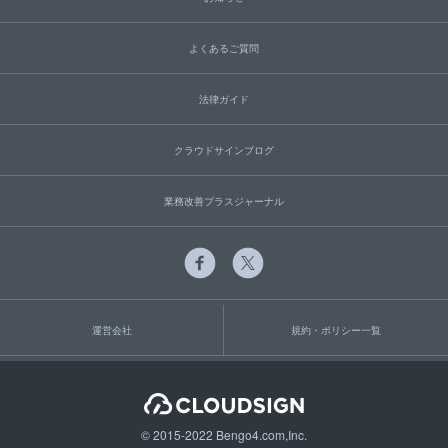
よくあるご質問
法律ガイド
クラウドサインブログ
業務改善プラスジャーナル
運営会社
規約・ポリシー一覧
© 2015-2022 Bengo4.com,Inc.