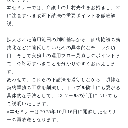
本セミナーでは、弁護士の川村先生をお招きし、特
に注意すべき改正下請法の重要ポイントを徹底解
説。
拡大された適用範囲の判断基準から、価格協議の義
務化などに違反しないための具体的なチェック項
目、そして実務上の運用フロー見直しのポイントま
で、今対応すべきことを分かりやすくお伝えしま
す。
あわせて、これらの下請法を遵守しながら、煩雑な
契約業務の工数を削減し、トラブル防止にも繋がる
具体的な手法として、DXツールの活用についても
ご説明いたします。
※本セミナーは2025年10月16日に開催したセミナ
ーの再放送となります。