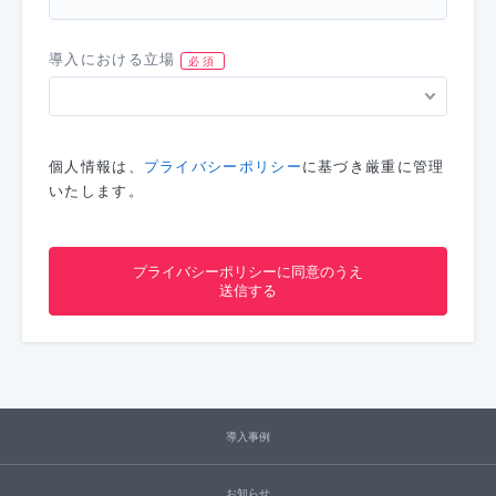
導入における立場
個人情報は、
プライバシーポリシー
に基づき厳重に管理
いたします。
導入事例
お知らせ