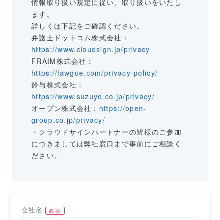
情報取り扱い規定に従い、取り扱いをいたし
ます。
詳しくは下記をご確認ください。
弁護士ドットコム株式会社：
https://www.cloudsign.jp/privacy
FRAIM株式会社：
https://lawgue.com/privacy-policy/
鈴与株式会社：
https://www.suzuyo.co.jp/privacy/
オープン株式会社：
https://open-
group.co.jp/privacy/
・クラウドサインパートナーの皆様のご参加
につきましては弊社窓口まで事前にご相談く
ださい。
会社名