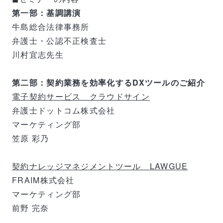
第一部：基調講演
牛島総合法律事務所
弁護士・公認不正検査士
川村宜志先生
第二部：契約業務を効率化するDXツールのご紹介
電子契約サービス クラウドサイン
弁護士ドットコム株式会社
マーケティング部
笠原 彩乃
契約ナレッジマネジメントツール LAWGUE
FRAIM株式会社
マーケティング部
前野 完奈