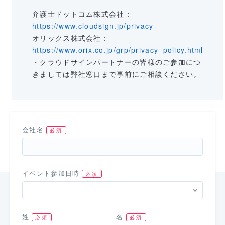
弁護士ドットコム株式会社：
https://www.cloudsign.jp/privacy
オリックス株式会社：
https://www.orix.co.jp/grp/privacy_policy.html
・クラウドサインパートナーの皆様のご参加につ
きましては弊社窓口まで事前にご相談ください。
会社名
イベント参加日時
姓
名