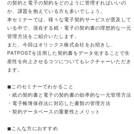
の契約と電子の契約をどのように管理すればいいの
か、課題を抱えている方も多いでしょう。
本セミナーでは、様々な電子契約サービスが普及して
いる中で、混在する紙・電子の契約書の理想的な一元
管理方法をご紹介いたします。
また、今回はオリックス株式会社をお招きし、
PATPOSTを活用した契約書をデータ化することで生
産性を向上させるコツについてもレクチャーいただき
ます。
◼このセミナーでわかること
・紙の契約書と電子の契約書の効率的な一元管理方法
・電子帳簿保存法に対応した書類の管理方法
・契約データベースの重要性とメリット
◼︎こんな方におすすめ