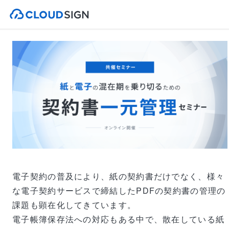
電子契約の普及により、紙の契約書だけでなく、様々
な電子契約サービスで締結したPDFの契約書の管理の
課題も顕在化してきています。
電子帳簿保存法への対応もある中で、散在している紙