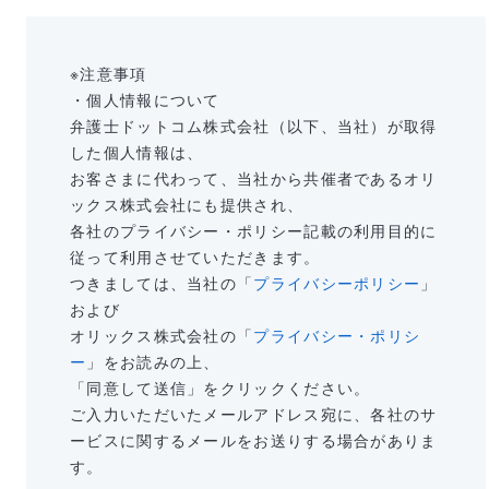
※注意事項
・個人情報について
弁護士ドットコム株式会社（以下、当社）が取得
した個人情報は、
お客さまに代わって、当社から共催者であるオリ
ックス株式会社にも提供され、
各社のプライバシー・ポリシー記載の利用目的に
従って利用させていただきます。
つきましては、当社の「
プライバシーポリシー
」
および
オリックス株式会社の「
プライバシー・ポリシ
ー
」をお読みの上、
「同意して送信」をクリックください。
ご入力いただいたメールアドレス宛に、各社のサ
ービスに関するメールをお送りする場合がありま
す。