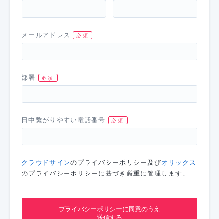
メールアドレス
部署
日中繋がりやすい電話番号
クラウドサイン
のプライバシーポリシー及び
オリックス
のプライバシーポリシーに基づき厳重に管理します。