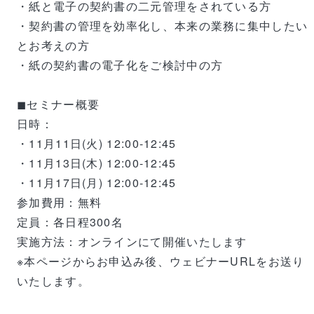
・紙と電子の契約書の二元管理をされている方
・契約書の管理を効率化し、本来の業務に集中したい
とお考えの方
・紙の契約書の電子化をご検討中の方
◼︎セミナー概要
日時：
・11月11日(火) 12:00-12:45
・11月13日(木) 12:00-12:45
・11月17日(月) 12:00-12:45
参加費用：無料
定員：各日程300名
実施方法：オンラインにて開催いたします
※本ページからお申込み後、ウェビナーURLをお送り
いたします。