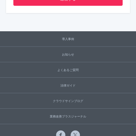
導入事例
お知らせ
よくあるご質問
法律ガイド
クラウドサインブログ
業務改善プラスジャーナル