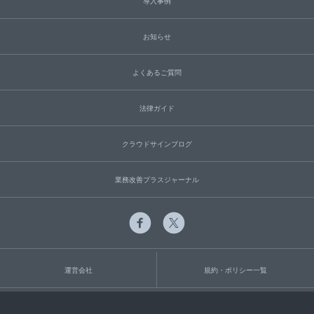
導入事例
お知らせ
よくあるご質問
法律ガイド
クラウドサインブログ
業務改善プラスジャーナル
運営会社
規約・ポリシー一覧