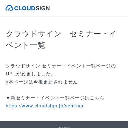
クラウドサイン セミナー・イ
ベント一覧
クラウドサイン セミナー・イベント一覧ページの
URLが変更しました。
※本ページは今後更新されません
▼新セミナー・イベント一覧ページはこちら
https://www.cloudsign.jp/seminar