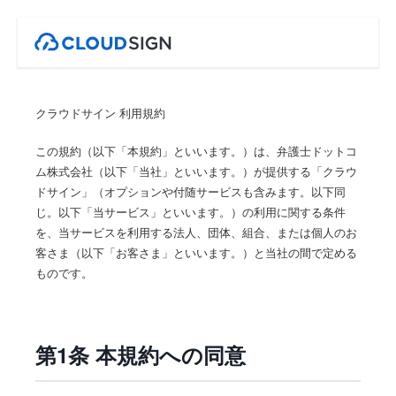
クラウドサイン 利用規約
この規約（以下「本規約」といいます。）は、弁護士ドットコ
ム株式会社（以下「当社」といいます。）が提供する「クラウ
ドサイン」（オプションや付随サービスも含みます。以下同
じ。以下「当サービス」といいます。）の利用に関する条件
を、当サービスを利用する法人、団体、組合、または個人のお
客さま（以下「お客さま」といいます。）と当社の間で定める
ものです。
第1条 本規約への同意