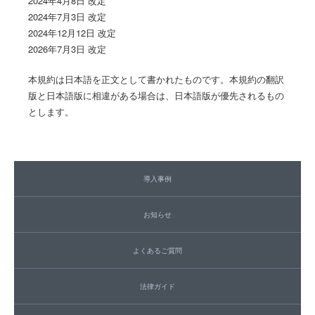
2024年4月8日 改定
2024年7月3日 改定
2024年12月12日 改定
2026年7月3日 改定
本規約は日本語を正文として書かれたものです。本規約の翻訳
版と日本語版に相違がある場合は、日本語版が優先されるもの
とします。
導入事例
お知らせ
よくあるご質問
法律ガイド