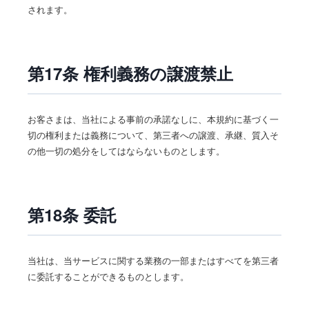
されます。
第17条 権利義務の譲渡禁止
お客さまは、当社による事前の承諾なしに、本規約に基づく一
切の権利または義務について、第三者への譲渡、承継、質入そ
の他一切の処分をしてはならないものとします。
第18条 委託
当社は、当サービスに関する業務の一部またはすべてを第三者
に委託することができるものとします。