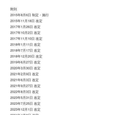
附則
2015年8月6日 制定・施行
2015年11月18日 改定
2017年1月26日 改定
2017年10月2日 改定
2017年11月10日 改定
2018年1月11日 改定
2018年7月17日 改定
2018年12月20日 改定
2019年6月27日 改定
2020年3月30日 改定
2021年2月9日 改定
2021年6月3日 改定
2021年9月27日 改定
2022年8月3日 改定
2023年5月31日 改定
2023年7月25日 改定
2023年12月1日 改定