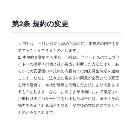
第2条 規約の変更
1. 当社は、当社が必要と認めた場合に、本規約の内容を変
更することができるものとします。
2. 本規約を変更する場合、当社は、当サービスのウェブサ
イトへの掲示その他当社が適当と判断した方法により、あ
らかじめ変更後の本規約の内容および効力発生時期を通知
します。ただし、法令上お客さまの同意が必要となる変更
を行う場合は、当社が適当と判断した方法により同意を得
るものとします。なお、お客さまが通知において指定され
た期日以後に当サービスを利用した場合には、法令上その
効力を否定される場合を除き、変更後の本規約に同意した
ものとみなされます。