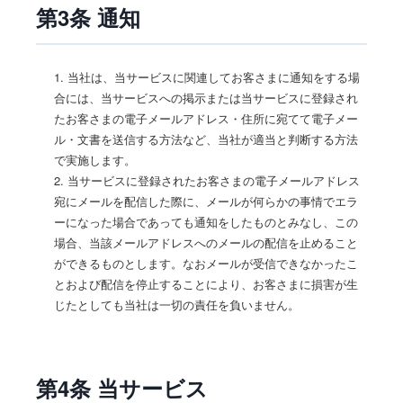
第3条 通知
1. 当社は、当サービスに関連してお客さまに通知をする場
合には、当サービスへの掲示または当サービスに登録され
たお客さまの電子メールアドレス・住所に宛てて電子メー
ル・文書を送信する方法など、当社が適当と判断する方法
で実施します。
2. 当サービスに登録されたお客さまの電子メールアドレス
宛にメールを配信した際に、メールが何らかの事情でエラ
ーになった場合であっても通知をしたものとみなし、この
場合、当該メールアドレスへのメールの配信を止めること
ができるものとします。なおメールが受信できなかったこ
とおよび配信を停止することにより、お客さまに損害が生
じたとしても当社は一切の責任を負いません。
第4条 当サービス