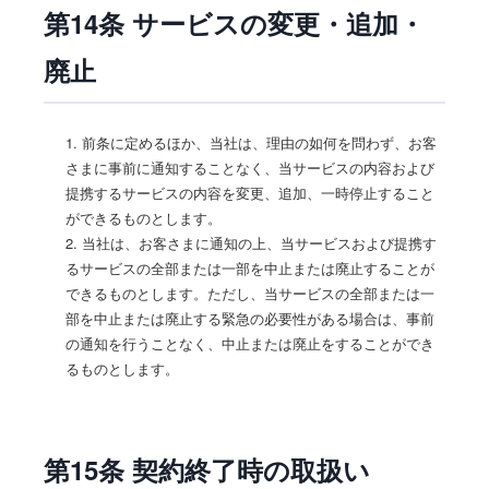
第14条 サービスの変更・追加・
廃止
1. 前条に定めるほか、当社は、理由の如何を問わず、お客
さまに事前に通知することなく、当サービスの内容および
提携するサービスの内容を変更、追加、一時停止すること
ができるものとします。
2. 当社は、お客さまに通知の上、当サービスおよび提携す
るサービスの全部または一部を中止または廃止することが
できるものとします。ただし、当サービスの全部または一
部を中止または廃止する緊急の必要性がある場合は、事前
の通知を行うことなく、中止または廃止をすることができ
るものとします。
第15条 契約終了時の取扱い