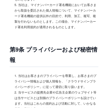
5. 当社は、マイナンバーカード署名機能においてお客さま
から取扱を委託された個人情報について、マイナンバーカ
ード署名機能の提供以外の目的で、利用、加工、複写、複
製を行わないものとします。この場合、マイナンバーカー
ド署名利用規約が適用されるものとします。
第9条 プライバシーおよび秘密情
報
1. 当社はお客さまのプライバシーを尊重し、お客さまのプ
ライバシー情報および個人情報を、「クラウドサインプラ
イバシーポリシー」に従って適切に取り扱います。
2. 当サービスの提携先企業や広告主企業のウェブサイト等
は当サービスとは別個のプライバシーポリシーを設けてい
ます。当社はこれらの規約および活動に対して、いかなる