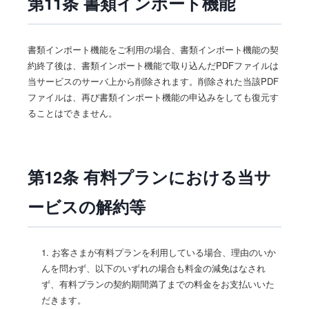
第11条 書類インポート機能
書類インポート機能をご利用の場合、書類インポート機能の契
約終了後は、書類インポート機能で取り込んだPDFファイルは
当サービスのサーバ上から削除されます。削除された当該PDF
ファイルは、再び書類インポート機能の申込みをしても復元す
ることはできません。
第12条 有料プランにおける当サ
ービスの解約等
1. お客さまが有料プランを利用している場合、理由のいか
んを問わず、以下のいずれの場合も料金の減免はなされ
ず、有料プランの契約期間満了までの料金をお支払いいた
だきます。