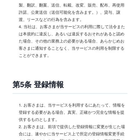
製、翻訳、翻案、送信、転載、改変、販売、配布、再使用
許諾、公衆送信（送信可能化を含みます。）、貸与、譲
渡、リースなどの行為を含みます。
4. 当社は、お客さまが当サービスの利用に際して法令また
は本規約に違反し、あるいは違反するおそれがあると認め
た場合、その他の業務上の必要がある場合、あらかじめお
客さまに通知することなく、当サービスの利用を制限する
ことができます。
第5条 登録情報
1. お客さまは、当サービスを利用するにあたって、情報を
登録する必要がある場合、真実、正確かつ完全な情報を提
供するものとします。
2. お客さまは、前項で提供した登録情報に変更が生じた場
合には、速やかに当サービス上で所定の登録情報変更手続