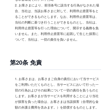
2. お客さまにより、前項各号に該当する行為がなされた場
合、当社は、当該お客さまに対して、利用停止措置等をと
ることができるものとします。なお、利用停止措置等は、
当社の判断に基づき行うことができるものとし、当社は、
利用停止措置等を行った理由について、開示する義務を負
いません。また、利用停止措置等に起因して生じた損害に
ついて、当社は、一切の責任を負いません。
第20条 免責
1. お客さまは、お客さまご自身の責任において当サービス
をご利用いただくものとし、当サービスにおいて行った一
切の行為およびその結果について一切の責任を負うものと
します。お客さまが当サービスを利用することにより当社
が損害を負った場合は、お客さまは当該損害（合理的な金
額の弁護士費用を含みます。）を賠償するものとします。