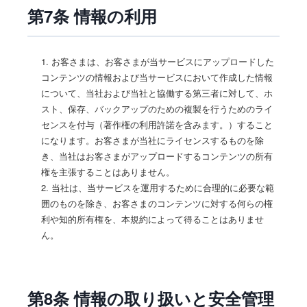
第7条 情報の利用
1. お客さまは、お客さまが当サービスにアップロードした
コンテンツの情報および当サービスにおいて作成した情報
について、当社および当社と協働する第三者に対して、ホ
スト、保存、バックアップのための複製を行うためのライ
センスを付与（著作権の利用許諾を含みます。）すること
になります。お客さまが当社にライセンスするものを除
き、当社はお客さまがアップロードするコンテンツの所有
権を主張することはありません。
2. 当社は、当サービスを運用するために合理的に必要な範
囲のものを除き、お客さまのコンテンツに対する何らの権
利や知的所有権を、本規約によって得ることはありませ
ん。
第8条 情報の取り扱いと安全管理