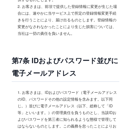
2. お客さまは、前項で提供した登録情報に変更が生じた場
合には、速やかに当サービス上で所定の登録情報変更手続
きを行うことにより、届け出るものとします。登録情報の
変更がなされなかったことにより生じた損害については、
当社は一切の責任を負いません。
第7条 IDおよびパスワード並びに
電子メールアドレス
1. お客さまは、IDおよびパスワード（電子メールアドレス
のID、パスワードその他の設定情報を含みます。以下同
じ。）並びに電子メールアドレス（以下、総称して「ID
等」といいます。）の管理責任を負うものとし、当該IDお
よびパスワードを第三者に知られるような態様で管理して
はならないものとします。この義務を怠ったことによりお