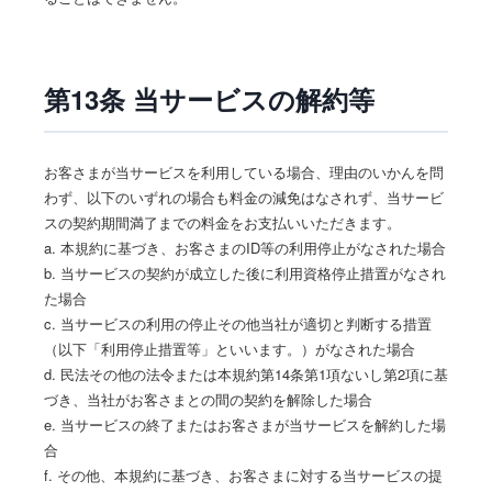
第13条 当サービスの解約等
お客さまが当サービスを利用している場合、理由のいかんを問
わず、以下のいずれの場合も料金の減免はなされず、当サービ
スの契約期間満了までの料金をお支払いいただきます。
a. 本規約に基づき、お客さまのID等の利用停止がなされた場合
b. 当サービスの契約が成立した後に利用資格停止措置がなされ
た場合
c. 当サービスの利用の停止その他当社が適切と判断する措置
（以下「利用停止措置等」といいます。）がなされた場合
d. 民法その他の法令または本規約第14条第1項ないし第2項に基
づき、当社がお客さまとの間の契約を解除した場合
e. 当サービスの終了またはお客さまが当サービスを解約した場
合
f. その他、本規約に基づき、お客さまに対する当サービスの提