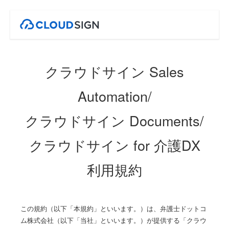
クラウドサイン Sales
Automation/
クラウドサイン Documents/
クラウドサイン for 介護DX
利用規約
この規約（以下「本規約」といいます。）は、弁護士ドットコ
ム株式会社（以下「当社」といいます。）が提供する「クラウ