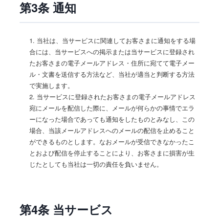
第3条 通知
1. 当社は、当サービスに関連してお客さまに通知をする場
合には、当サービスへの掲示または当サービスに登録され
たお客さまの電子メールアドレス・住所に宛てて電子メー
ル・文書を送信する方法など、当社が適当と判断する方法
で実施します。
2. 当サービスに登録されたお客さまの電子メールアドレス
宛にメールを配信した際に、メールが何らかの事情でエラ
ーになった場合であっても通知をしたものとみなし、この
場合、当該メールアドレスへのメールの配信を止めること
ができるものとします。なおメールが受信できなかったこ
とおよび配信を停止することにより、お客さまに損害が生
じたとしても当社は一切の責任を負いません。
第4条 当サービス