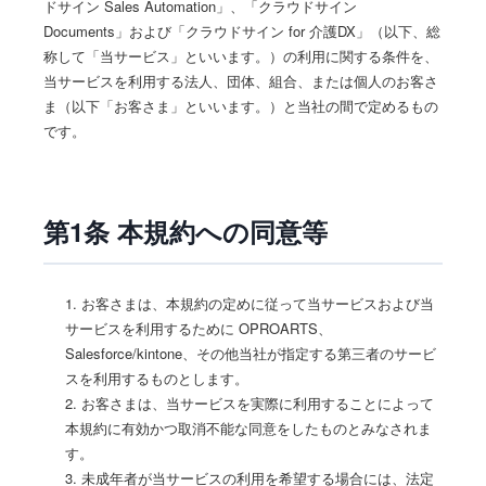
ドサイン Sales Automation」、「クラウドサイン
Documents」および「クラウドサイン for 介護DX」（以下、総
称して「当サービス」といいます。）の利用に関する条件を、
当サービスを利用する法人、団体、組合、または個人のお客さ
ま（以下「お客さま」といいます。）と当社の間で定めるもの
です。
第1条 本規約への同意等
1. お客さまは、本規約の定めに従って当サービスおよび当
サービスを利用するために OPROARTS、
Salesforce/kintone、その他当社が指定する第三者のサービ
スを利用するものとします。
2. お客さまは、当サービスを実際に利用することによって
本規約に有効かつ取消不能な同意をしたものとみなされま
す。
3. 未成年者が当サービスの利用を希望する場合には、法定