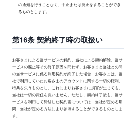
の通知を行うことなく、中止または廃止をすることができ
るものとします。
第16条 契約終了時の取扱い
お客さまによる当サービスの解約、当社による契約解除、当サ
ービスの廃止等その終了原因を問わず、お客さまと当社との間
の当サービスに係る利用契約が終了した場合、お客さまは、当
社で利用していたお客さまのアカウントに関する一切の権利、
特典を失うものとし、これによりお客さまに損害が生じても、
当社は一切の責任を負いません。ただし、契約終了後も、当サ
ービスを利用して締結した契約書については、当社が定める期
間、当社が定める方法により参照することができるものとしま
す。