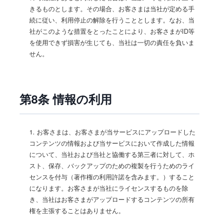
きるものとします。その場合、お客さまは当社が定める手
続に従い、利用停止の解除を行うこととします。なお、当
社がこのような措置をとったことにより、お客さまがID等
を使用できず損害が生じても、当社は一切の責任を負いま
せん。
第8条 情報の利用
1. お客さまは、お客さまが当サービスにアップロードした
コンテンツの情報および当サービスにおいて作成した情報
について、当社および当社と協働する第三者に対して、ホ
スト、保存、バックアップのための複製を行うためのライ
センスを付与（著作権の利用許諾を含みます。）すること
になります。お客さまが当社にライセンスするものを除
き、当社はお客さまがアップロードするコンテンツの所有
権を主張することはありません。