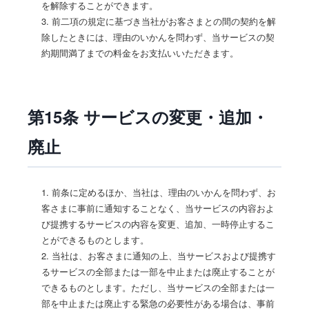
を解除することができます。
3. 前二項の規定に基づき当社がお客さまとの間の契約を解
除したときには、理由のいかんを問わず、当サービスの契
約期間満了までの料金をお支払いいただきます。
第15条 サービスの変更・追加・
廃止
1. 前条に定めるほか、当社は、理由のいかんを問わず、お
客さまに事前に通知することなく、当サービスの内容およ
び提携するサービスの内容を変更、追加、一時停止するこ
とができるものとします。
2. 当社は、お客さまに通知の上、当サービスおよび提携す
るサービスの全部または一部を中止または廃止することが
できるものとします。ただし、当サービスの全部または一
部を中止または廃止する緊急の必要性がある場合は、事前