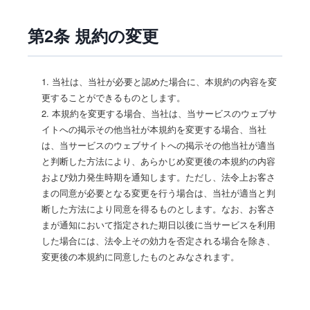
第2条 規約の変更
1. 当社は、当社が必要と認めた場合に、本規約の内容を変
更することができるものとします。
2. 本規約を変更する場合、当社は、当サービスのウェブサ
イトへの掲示その他当社が本規約を変更する場合、当社
は、当サービスのウェブサイトへの掲示その他当社が適当
と判断した方法により、あらかじめ変更後の本規約の内容
および効力発生時期を通知します。ただし、法令上お客さ
まの同意が必要となる変更を行う場合は、当社が適当と判
断した方法により同意を得るものとします。なお、お客さ
まが通知において指定された期日以後に当サービスを利用
した場合には、法令上その効力を否定される場合を除き、
変更後の本規約に同意したものとみなされます。