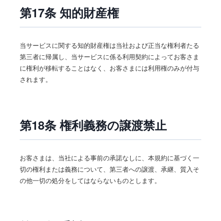
第17条 知的財産権
当サービスに関する知的財産権は当社および正当な権利者たる
第三者に帰属し、当サービスに係る利用契約によってお客さま
に権利が移転することはなく、お客さまには利用権のみが付与
されます。
第18条 権利義務の譲渡禁止
お客さまは、当社による事前の承諾なしに、本規約に基づく一
切の権利または義務について、第三者への譲渡、承継、質入そ
の他一切の処分をしてはならないものとします。